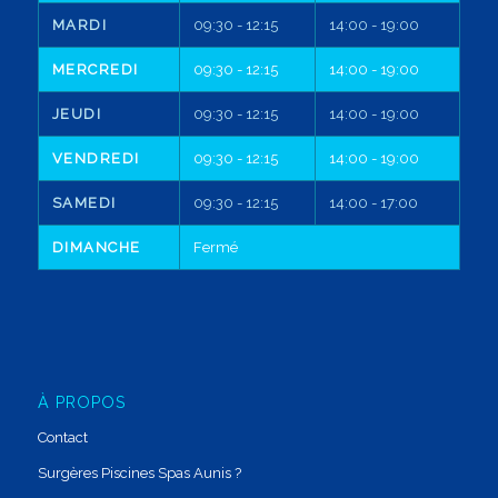
MARDI
09:30 - 12:15
14:00 - 19:00
MERCREDI
09:30 - 12:15
14:00 - 19:00
JEUDI
09:30 - 12:15
14:00 - 19:00
VENDREDI
09:30 - 12:15
14:00 - 19:00
SAMEDI
09:30 - 12:15
14:00 - 17:00
DIMANCHE
Fermé
À PROPOS
Contact
Surgères Piscines Spas Aunis ?